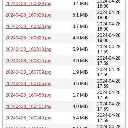
2024-04-28
20240428_160929.jpg
3.4 MiB
18:00
2024-04-28
20240428_160926.jpg
5.1 MiB
18:00
2024-04-28
20240428_160833.jpg
3.7 MiB
18:00
2024-04-28
20240428_160820.jpg
4.6 MiB
18:00
2024-04-28
20240428_160818.jpg
5.9 MiB
17:59
2024-04-28
20240428_160816.jpg
3.0 MiB
17:59
2024-04-28
20240428_160709.jpg
1.9 MiB
17:59
2024-04-28
20240428_160706.jpg
3.6 MiB
17:59
2024-04-28
20240428_160456.jpg
1.7 MiB
17:59
2024-04-28
20240428_160451.jpg
4.0 MiB
17:59
2024-04-28
20240428_160240.jpg
5.4 MiB
17:59
2024-04-28