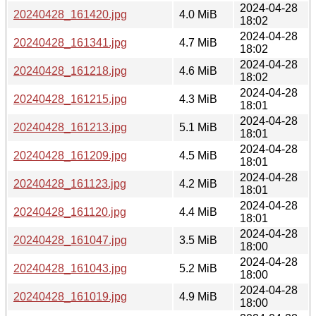
2024-04-28
20240428_161420.jpg
4.0 MiB
18:02
2024-04-28
20240428_161341.jpg
4.7 MiB
18:02
2024-04-28
20240428_161218.jpg
4.6 MiB
18:02
2024-04-28
20240428_161215.jpg
4.3 MiB
18:01
2024-04-28
20240428_161213.jpg
5.1 MiB
18:01
2024-04-28
20240428_161209.jpg
4.5 MiB
18:01
2024-04-28
20240428_161123.jpg
4.2 MiB
18:01
2024-04-28
20240428_161120.jpg
4.4 MiB
18:01
2024-04-28
20240428_161047.jpg
3.5 MiB
18:00
2024-04-28
20240428_161043.jpg
5.2 MiB
18:00
2024-04-28
20240428_161019.jpg
4.9 MiB
18:00